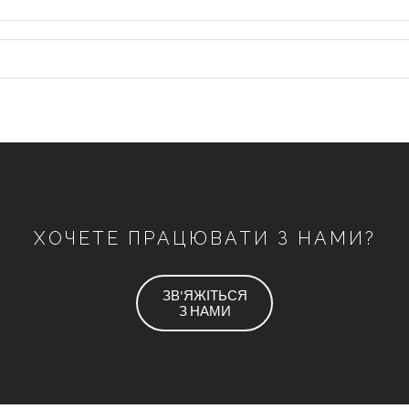
ХОЧЕТЕ ПРАЦЮВАТИ З НАМИ?
ЗВ'ЯЖІТЬСЯ
З НАМИ