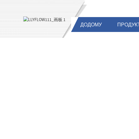
ДОДОМУ
ПРОДУК