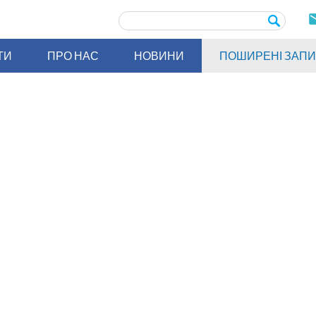
ТИ
ПРО НАС
НОВИНИ
ПОШИРЕНІ ЗАП