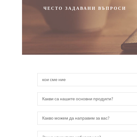
ЧЕСТО ЗАДАВАНИ ВЪПРОСИ
кои сме ние
Какви са нашите основни продукти?
Какво можем да направим за вас?