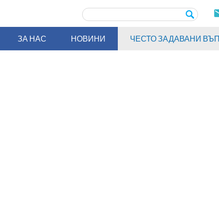
ЗА НАС
НОВИНИ
ЧЕСТО ЗАДАВАНИ ВЪ