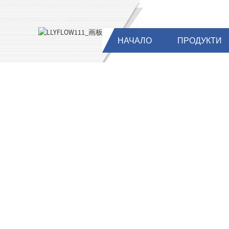
НАЧАЛО
ПРОДУКТИ