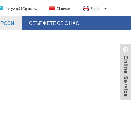
Chinese
liuliyong88@gmail.com
English
ПРОСИ
СВЪРЖЕТЕ СЕ С НАС