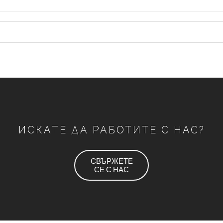
ИСКАТЕ ДА РАБОТИТЕ С НАС?
СВЪРЖЕТЕ
СЕ С НАС