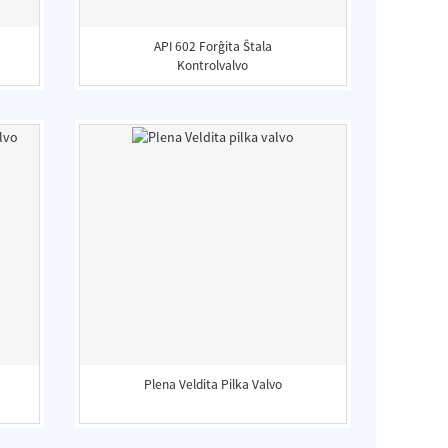
API 602 Forĝita Ŝtala
Kontrolvalvo
Plena Veldita Pilka Valvo