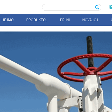
HEJMO
PRODUKTOJ
PRI NI
NOVAĴOJ