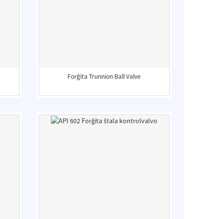
Forĝita Trunnion Ball Valve