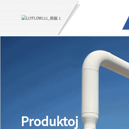
Produktoj