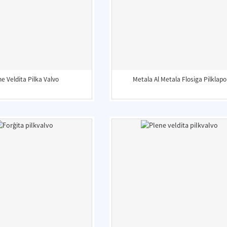
ne Veldita Pilka Valvo
Metala Al Metala Flosiga Pilklapo