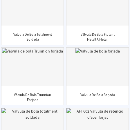
Vàlvula De Bola Totalment
Vàlvula De Bola Flotant
Soldada
Metall A Metall
Vàlvula De Bola Trunnion
Vàlvula De Bola Forjada
Forjada