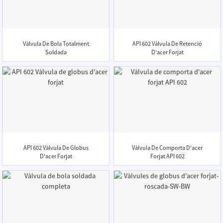
Vàlvula De Bola Totalment
API 602 Vàlvula De Retenció
Soldada
D'acer Forjat
API 602 Vàlvula De Globus
Vàlvula De Comporta D'acer
D'acer Forjat
Forjat API 602